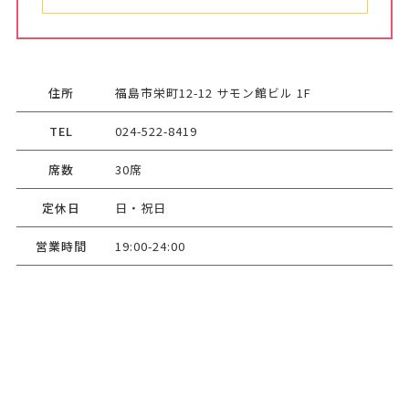
住所
福島市栄町12-12 サモン館ビル 1F
TEL
024-522-8419
席数
30席
定休日
日・祝日
営業時間
19:00-24:00