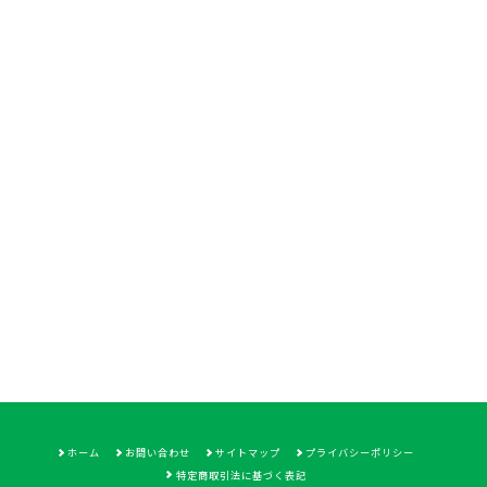
ホーム
お問い合わせ
サイトマップ
プライバシーポリシー
特定商取引法に基づく表記