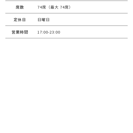
席数
74席（最大 74席）
定休日
日曜日
営業時間
17:00-23:00