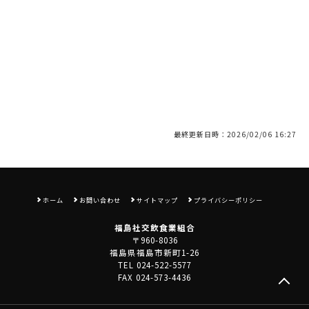
最終更新日時：2026/02/06 16:27
ホーム
お問い合わせ
サイトマップ
プライバシーポリシー
福島社交飲食業組合
〒960-8036
福島県福島市新町1-26
TEL 024-522-5577
FAX 024-573-4436