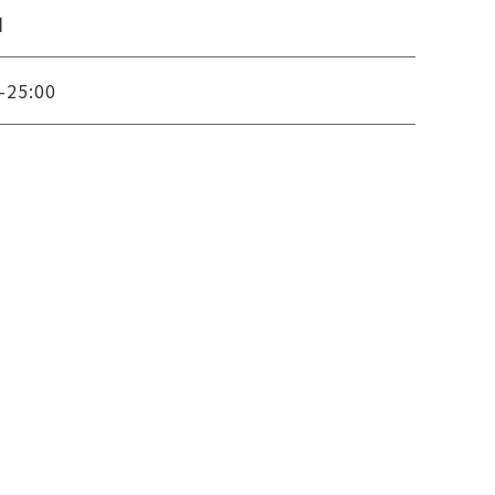
日
-25:00