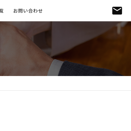
覧
お問い合わせ