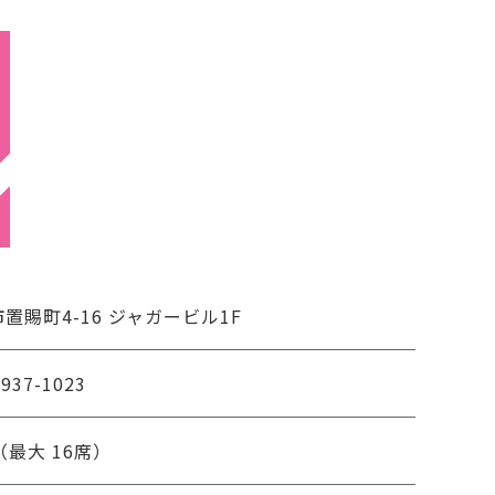
置賜町4-16 ジャガービル1F
1937-1023
（最大 16席）