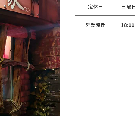
定休日
日曜
営業時間
18:00