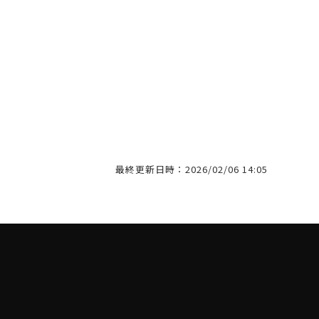
最終更新日時：2026/02/06 14:05