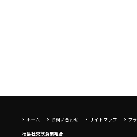
ホーム
お問い合わせ
サイトマップ
プ
福島社交飲食業組合