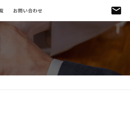
覧
お問い合わせ