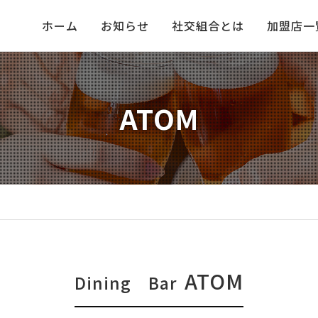
ホーム
お知らせ
社交組合とは
加盟店一
ATOM
ATOM
Dining Bar