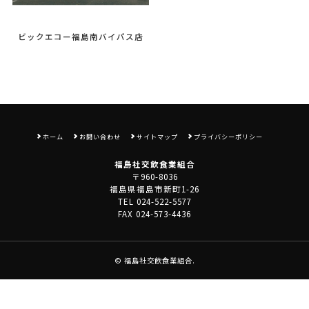
ビックエコー福島南バイパス店
ホーム
お問い合わせ
サイトマップ
プライバシーポリシー
福島社交飲食業組合
〒960-8036
福島県福島市新町1-26
TEL 024-522-5577
FAX 024-573-4436
©
福島社交飲食業組合
.