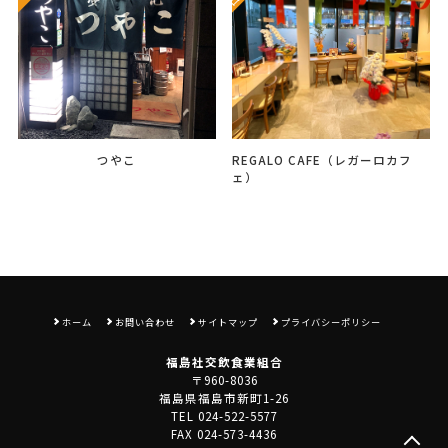
つやこ
REGALO CAFE（レガーロカフ
ェ）
ホーム
お問い合わせ
サイトマップ
プライバシーポリシー
福島社交飲食業組合
〒960-8036
福島県福島市新町1-26
TEL 024-522-5577
FAX 024-573-4436